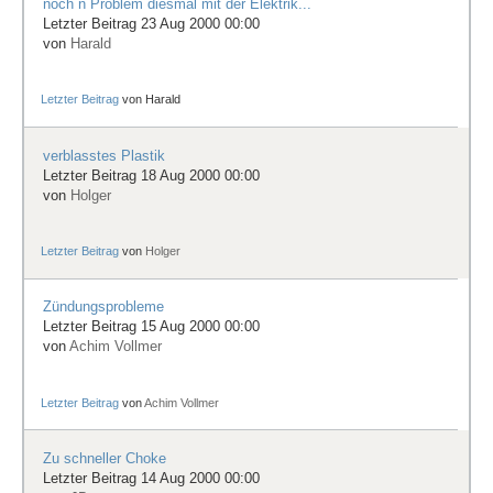
noch n Problem diesmal mit der Elektrik...
Letzter Beitrag 23 Aug 2000 00:00
von
Harald
Letzter Beitrag
von
Harald
verblasstes Plastik
Letzter Beitrag 18 Aug 2000 00:00
von
Holger
Letzter Beitrag
von
Holger
Zündungsprobleme
Letzter Beitrag 15 Aug 2000 00:00
von
Achim Vollmer
Letzter Beitrag
von
Achim Vollmer
Zu schneller Choke
Letzter Beitrag 14 Aug 2000 00:00