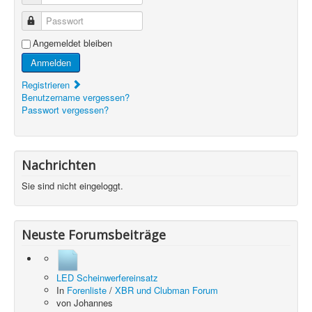
Passwort
Angemeldet bleiben
Anmelden
Registrieren
Benutzername vergessen?
Passwort vergessen?
Nachrichten
Sie sind nicht eingeloggt.
Neuste Forumsbeiträge
LED Scheinwerfereinsatz
In
Forenliste
/
XBR und Clubman Forum
von
Johannes