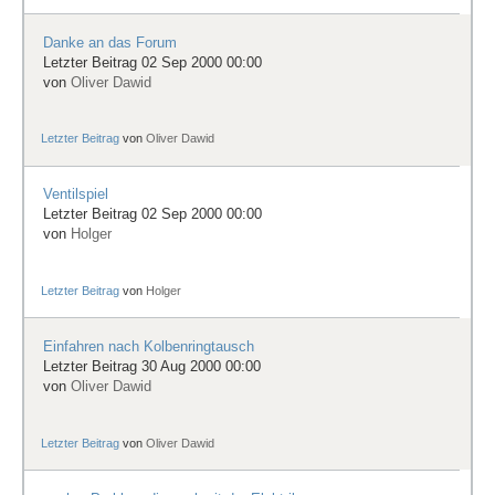
Danke an das Forum
Letzter Beitrag 02 Sep 2000 00:00
von
Oliver Dawid
Letzter Beitrag
von
Oliver Dawid
Ventilspiel
Letzter Beitrag 02 Sep 2000 00:00
von
Holger
Letzter Beitrag
von
Holger
Einfahren nach Kolbenringtausch
Letzter Beitrag 30 Aug 2000 00:00
von
Oliver Dawid
Letzter Beitrag
von
Oliver Dawid