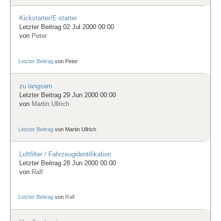
Kickstarter/E-starter
Letzter Beitrag 02 Jul 2000 00:00
von
Peter
Letzter Beitrag
von
Peter
zu langsam
Letzter Beitrag 29 Jun 2000 00:00
von
Martin Ullrich
Letzter Beitrag
von
Martin Ullrich
Luftfilter / Fahrzeugidentifikation
Letzter Beitrag 28 Jun 2000 00:00
von
Ralf
Letzter Beitrag
von
Ralf