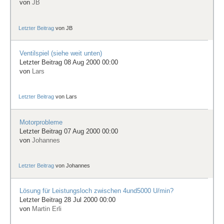
von
JB
Letzter Beitrag
von
JB
Ventilspiel (siehe weit unten)
Letzter Beitrag 08 Aug 2000 00:00
von
Lars
Letzter Beitrag
von
Lars
Motorprobleme
Letzter Beitrag 07 Aug 2000 00:00
von
Johannes
Letzter Beitrag
von
Johannes
Lösung für Leistungsloch zwischen 4und5000 U/min?
Letzter Beitrag 28 Jul 2000 00:00
von
Martin Erli