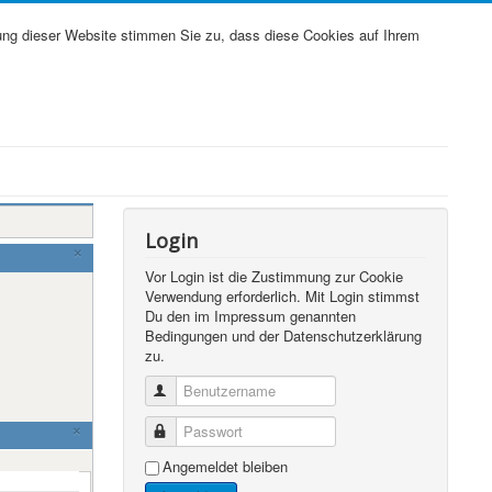
ung dieser Website stimmen Sie zu, dass diese Cookies auf Ihrem
Login
×
Vor Login ist die Zustimmung zur Cookie
Verwendung erforderlich. Mit Login stimmst
Du den im Impressum genannten
Bedingungen und der Datenschutzerklärung
zu.
Benutzername
Passwort
×
Angemeldet bleiben