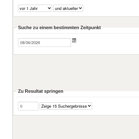
Suche zu einem bestimmten Zeitpunkt
Zu Resultat springen