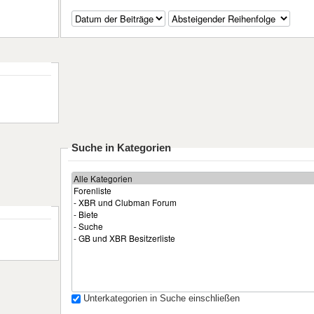
Suche in Kategorien
Unterkategorien in Suche einschließen