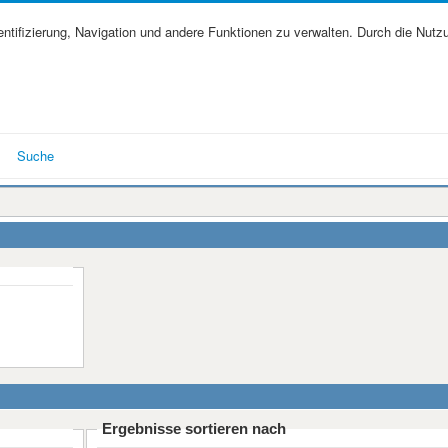
tifizierung, Navigation und andere Funktionen zu verwalten. Durch die Nutz
Suche
Ergebnisse sortieren nach