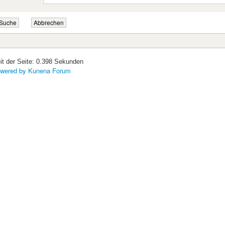
it der Seite: 0.398 Sekunden
wered by
Kunena Forum