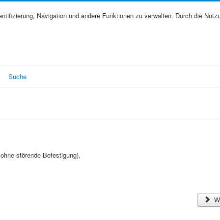
tifizierung, Navigation und andere Funktionen zu verwalten. Durch die Nutz
Suche
, ohne störende Befestigung),
We