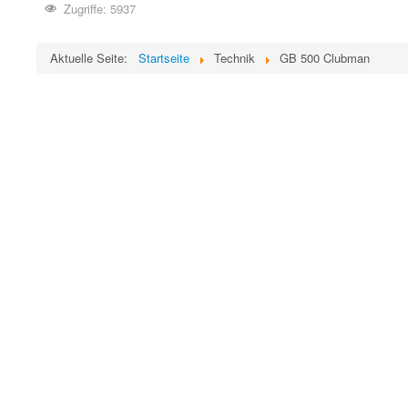
Zugriffe: 5937
Aktuelle Seite:
Startseite
Technik
GB 500 Clubman