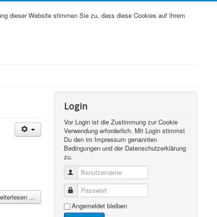
ung dieser Website stimmen Sie zu, dass diese Cookies auf Ihrem
Login
Vor Login ist die Zustimmung zur Cookie
Verwendung erforderlich. Mit Login stimmst
Du den im Impressum genannten
Bedingungen und der Datenschutzerklärung
zu.
Benutzername
Passwort
iterlesen ...
Angemeldet bleiben