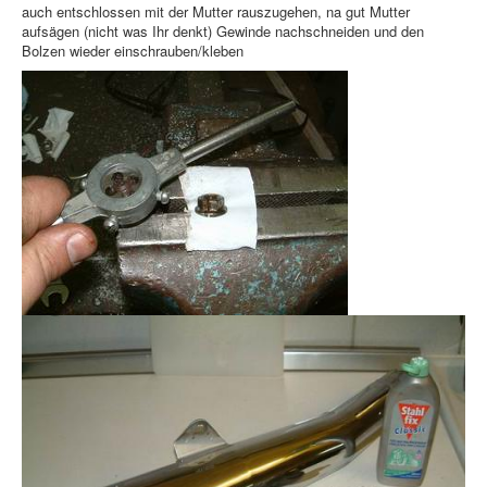
auch entschlossen mit der Mutter rauszugehen, na gut Mutter
aufsägen (nicht was Ihr denkt) Gewinde nachschneiden und den
Bolzen wieder einschrauben/kleben