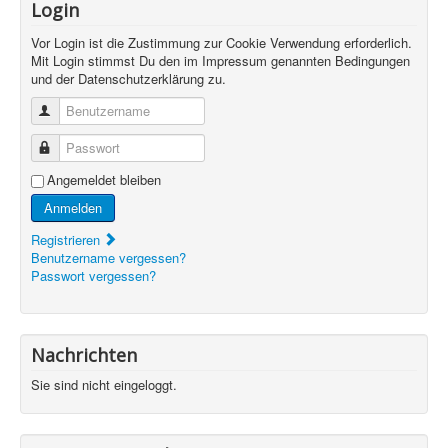
Login
Vor Login ist die Zustimmung zur Cookie Verwendung erforderlich.
Mit Login stimmst Du den im Impressum genannten Bedingungen
und der Datenschutzerklärung zu.
Benutzername
Passwort
Angemeldet bleiben
Anmelden
Registrieren
Benutzername vergessen?
Passwort vergessen?
Nachrichten
Sie sind nicht eingeloggt.