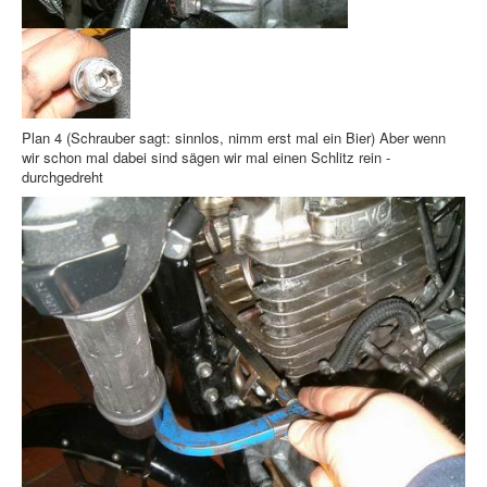
Plan 4 (Schrauber sagt: sinnlos, nimm erst mal ein Bier) Aber wenn
wir schon mal dabei sind sägen wir mal einen Schlitz rein -
durchgedreht