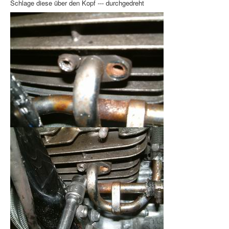
Schlage diese über den Kopf --- durchgedreht