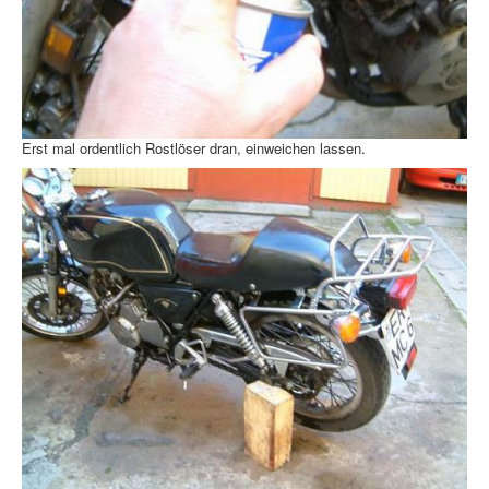
Erst mal ordentlich Rostlöser dran, einweichen lassen.