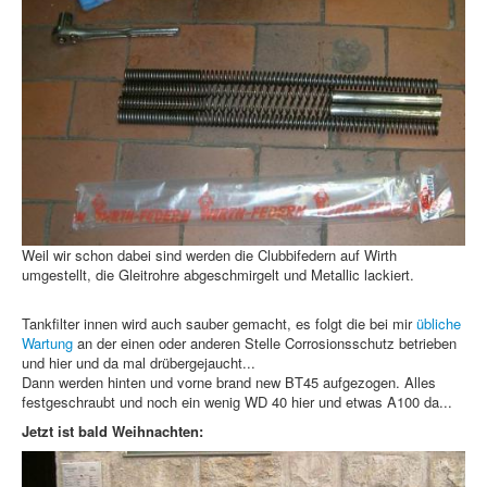
Weil wir schon dabei sind werden die Clubbifedern auf Wirth
umgestellt, die Gleitrohre abgeschmirgelt und Metallic lackiert.
Tankfilter innen wird auch sauber gemacht, es folgt die bei mir
übliche
Wartung
an der einen oder anderen Stelle Corrosionsschutz betrieben
und hier und da mal drübergejaucht...
Dann werden hinten und vorne brand new BT45 aufgezogen. Alles
festgeschraubt und noch ein wenig WD 40 hier und etwas A100 da...
Jetzt ist bald Weihnachten: