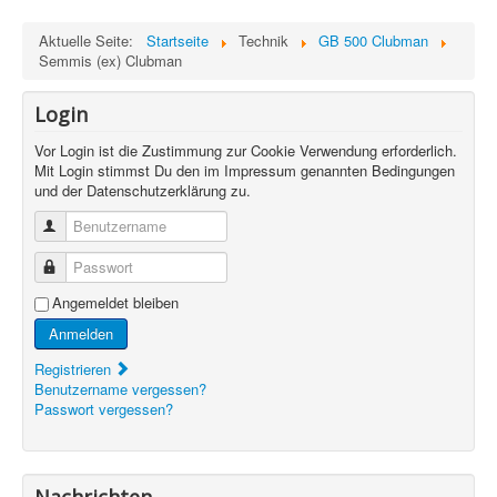
Aktuelle Seite:
Startseite
Technik
GB 500 Clubman
Semmis (ex) Clubman
Login
Vor Login ist die Zustimmung zur Cookie Verwendung erforderlich.
Mit Login stimmst Du den im Impressum genannten Bedingungen
und der Datenschutzerklärung zu.
Benutzername
Passwort
Angemeldet bleiben
Anmelden
Registrieren
Benutzername vergessen?
Passwort vergessen?