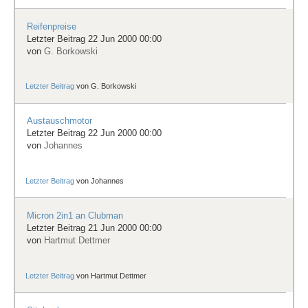
Reifenpreise
Letzter Beitrag 22 Jun 2000 00:00
von
G. Borkowski
Letzter Beitrag
von
G. Borkowski
Austauschmotor
Letzter Beitrag 22 Jun 2000 00:00
von
Johannes
Letzter Beitrag
von
Johannes
Micron 2in1 an Clubman
Letzter Beitrag 21 Jun 2000 00:00
von
Hartmut Dettmer
Letzter Beitrag
von
Hartmut Dettmer