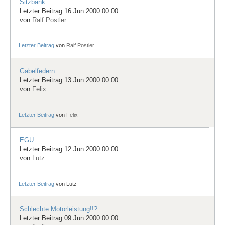
Sitzbank
Letzter Beitrag 16 Jun 2000 00:00
von
Ralf Postler
Letzter Beitrag
von
Ralf Postler
Gabelfedern
Letzter Beitrag 13 Jun 2000 00:00
von
Felix
Letzter Beitrag
von
Felix
EGU
Letzter Beitrag 12 Jun 2000 00:00
von
Lutz
Letzter Beitrag
von
Lutz
Schlechte Motorleistung!!?
Letzter Beitrag 09 Jun 2000 00:00