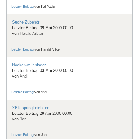
Letzter Beitrag
von
Kai Pattis
Suche Zubehör
Letzter Beitrag 09 Mai 2000 00:00
von
Harald Arbter
Letzter Beitrag
von
Harald Arbter
Nockenwellenlager
Letzter Beitrag 03 Mai 2000 00:00
von
Andi
Letzter Beitrag
von
Andi
XBR springt nicht an
Letzter Beitrag 29 Apr 2000 00:00
von
Jan
Letzter Beitrag
von
Jan