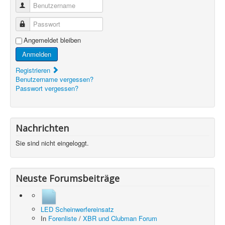
Benutzername
Passwort
Angemeldet bleiben
Anmelden
Registrieren
Benutzername vergessen?
Passwort vergessen?
Nachrichten
Sie sind nicht eingeloggt.
Neuste Forumsbeiträge
LED Scheinwerfereinsatz
In
Forenliste
/
XBR und Clubman Forum