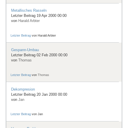
Metallisches Rasseln
Letzter Beitrag 19 Apr 2000 00:00
von
Harald Arbter
Letzter Beitrag
von
Harald Arbter
Gespann-Umbau
Letzter Beitrag 02 Feb 2000 00:00
von
Thomas
Letzter Beitrag
von
Thomas
Dekompresion
Letzter Beitrag 20 Jan 2000 00:00
von
Jan
Letzter Beitrag
von
Jan