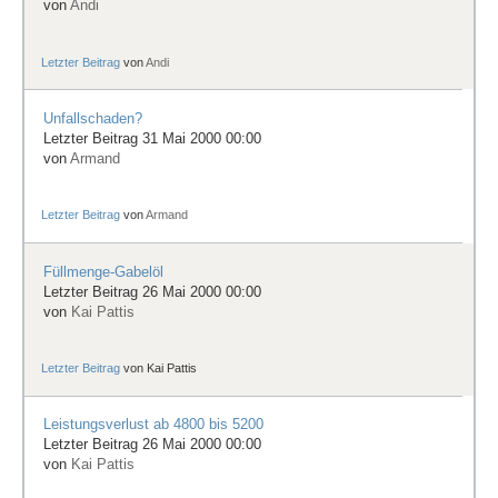
von
Andi
Letzter Beitrag
von
Andi
Unfallschaden?
Letzter Beitrag 31 Mai 2000 00:00
von
Armand
Letzter Beitrag
von
Armand
Füllmenge-Gabelöl
Letzter Beitrag 26 Mai 2000 00:00
von
Kai Pattis
Letzter Beitrag
von
Kai Pattis
Leistungsverlust ab 4800 bis 5200
Letzter Beitrag 26 Mai 2000 00:00
von
Kai Pattis