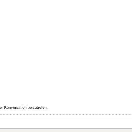
r Konversation beizutreten.