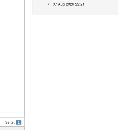
07 Aug 2026 22:21
Seite:
1