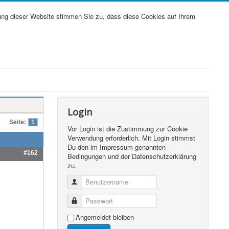
ung dieser Website stimmen Sie zu, dass diese Cookies auf Ihrem
Login
Seite:
1
Vor Login ist die Zustimmung zur Cookie
Verwendung erforderlich. Mit Login stimmst
Du den im Impressum genannten
#162
Bedingungen und der Datenschutzerklärung
zu.
Benutzername
Passwort
Angemeldet bleiben