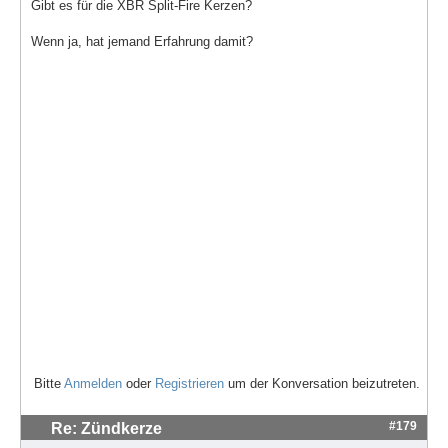
Gibt es für die XBR Split-Fire Kerzen?
Wenn ja, hat jemand Erfahrung damit?
Bitte
Anmelden
oder
Registrieren
um der Konversation beizutreten.
#179
Re: Zündkerze