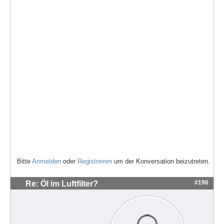
Bitte
Anmelden
oder
Registrieren
um der Konversation beizutreten.
#196
Re: Öl im Luftfilter?