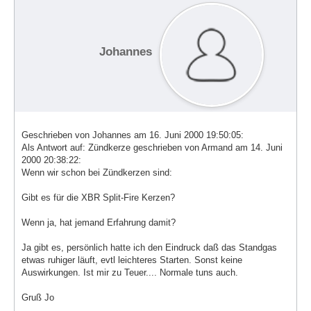
Johannes
Geschrieben von Johannes am 16. Juni 2000 19:50:05:
Als Antwort auf: Zündkerze geschrieben von Armand am 14. Juni
2000 20:38:22:
Wenn wir schon bei Zündkerzen sind:
Gibt es für die XBR Split-Fire Kerzen?
Wenn ja, hat jemand Erfahrung damit?
Ja gibt es, persönlich hatte ich den Eindruck daß das Standgas
etwas ruhiger läuft, evtl leichteres Starten. Sonst keine
Auswirkungen. Ist mir zu Teuer.... Normale tuns auch.
Gruß Jo