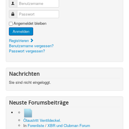
Benutzername
Passwort
Angemeldet bleiben
Anmelden
Registrieren
Benutzername vergessen?
Passwort vergessen?
Nachrichten
Sie sind nicht eingeloggt.
Neuste Forumsbeiträge
Ölaustritt Ventildeckel.
In
Forenliste
/
XBR und Clubman Forum