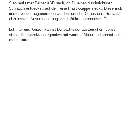
Sieh mal unter Deiner XBR nach, ob Du einen durchsichtigen
Schlauch entdeckst, auf dem eine Plastikkappe steckt. Diese muß
immer wieder abgenommen werden, um das Öl aus dem Schlauch
abzulassen. Ansonsten saugt der Luftfilter automatisch Öl.
Luftfilter und Kerzen kannst Du jetzt leider austauschen, sonst
stehst Du irgendwann irgendwo mit warmen Motor und kannst nicht
mehr starten.