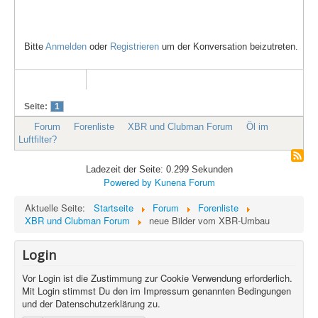
Bitte
Anmelden
oder
Registrieren
um der Konversation beizutreten.
Seite:
1
Forum
Forenliste
XBR und Clubman Forum
Öl im
Luftfilter?
Ladezeit der Seite: 0.299 Sekunden
Powered by
Kunena Forum
Aktuelle Seite:
Startseite
Forum
Forenliste
XBR und Clubman Forum
neue Bilder vom XBR-Umbau
Login
Vor Login ist die Zustimmung zur Cookie Verwendung erforderlich.
Mit Login stimmst Du den im Impressum genannten Bedingungen
und der Datenschutzerklärung zu.