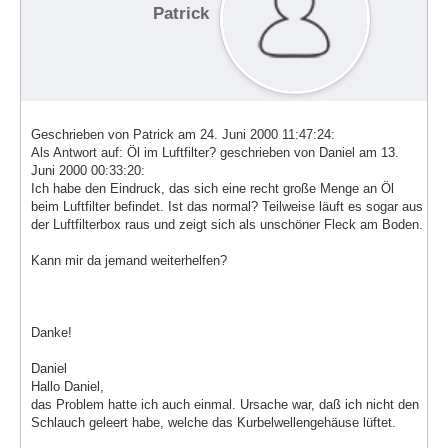
Patrick
Geschrieben von Patrick am 24. Juni 2000 11:47:24:
Als Antwort auf: Öl im Luftfilter? geschrieben von Daniel am 13.
Juni 2000 00:33:20:
Ich habe den Eindruck, das sich eine recht große Menge an Öl
beim Luftfilter befindet. Ist das normal? Teilweise läuft es sogar aus
der Luftfilterbox raus und zeigt sich als unschöner Fleck am Boden.
Kann mir da jemand weiterhelfen?
Danke!
Daniel
Hallo Daniel,
das Problem hatte ich auch einmal. Ursache war, daß ich nicht den
Schlauch geleert habe, welche das Kurbelwellengehäuse lüftet.