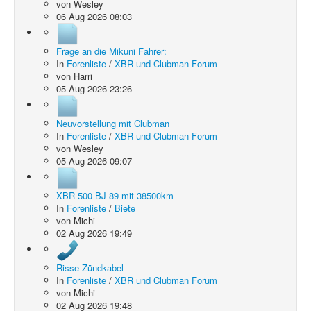
von
Wesley
06 Aug 2026 08:03
Frage an die Mikuni Fahrer:
In
Forenliste
/
XBR und Clubman Forum
von
Harri
05 Aug 2026 23:26
Neuvorstellung mit Clubman
In
Forenliste
/
XBR und Clubman Forum
von
Wesley
05 Aug 2026 09:07
XBR 500 BJ 89 mit 38500km
In
Forenliste
/
Biete
von
Michi
02 Aug 2026 19:49
Risse Zündkabel
In
Forenliste
/
XBR und Clubman Forum
von
Michi
02 Aug 2026 19:48