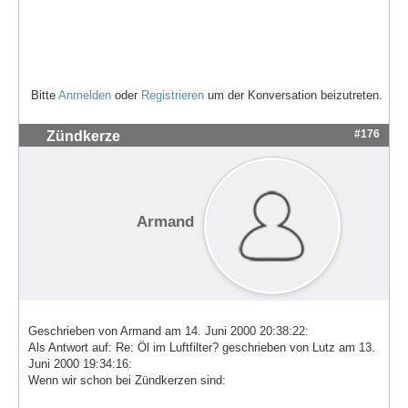
Bitte
Anmelden
oder
Registrieren
um der Konversation beizutreten.
#176
Zündkerze
Armand
Geschrieben von Armand am 14. Juni 2000 20:38:22:
Als Antwort auf: Re: Öl im Luftfilter? geschrieben von Lutz am 13.
Juni 2000 19:34:16:
Wenn wir schon bei Zündkerzen sind: