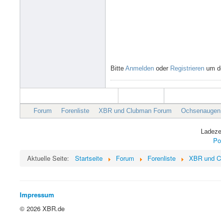
Bitte
Anmelden
oder
Registrieren
um de
Forum
Forenliste
XBR und Clubman Forum
Ochsenaugen
Ladeze
Po
Aktuelle Seite:
Startseite
Forum
Forenliste
XBR und C
Impressum
© 2026 XBR.de