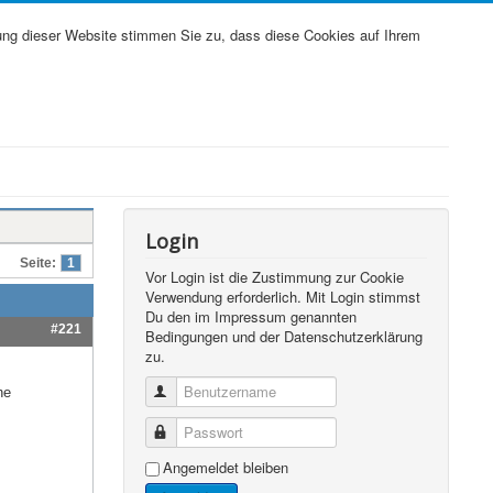
ung dieser Website stimmen Sie zu, dass diese Cookies auf Ihrem
Login
Seite:
1
Vor Login ist die Zustimmung zur Cookie
Verwendung erforderlich. Mit Login stimmst
Du den im Impressum genannten
#221
Bedingungen und der Datenschutzerklärung
zu.
Benutzername
he
Passwort
Angemeldet bleiben