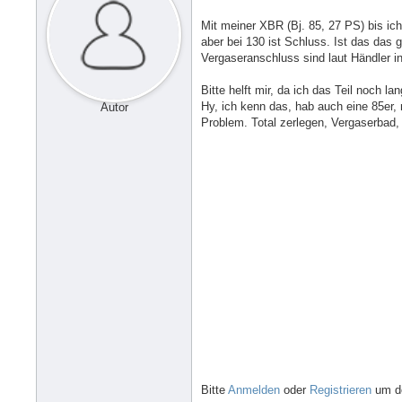
Mit meiner XBR (Bj. 85, 27 PS) bis ich
aber bei 130 ist Schluss. Ist das das
Vergaseranschluss sind laut Händler i
Bitte helft mir, da ich das Teil noch lan
Hy, ich kenn das, hab auch eine 85er,
Autor
Problem. Total zerlegen, Vergaserbad,
Bitte
Anmelden
oder
Registrieren
um de