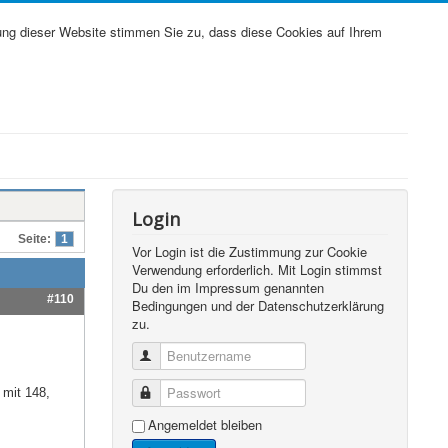
ung dieser Website stimmen Sie zu, dass diese Cookies auf Ihrem
Login
Seite:
1
Vor Login ist die Zustimmung zur Cookie
Verwendung erforderlich. Mit Login stimmst
Du den im Impressum genannten
#110
Bedingungen und der Datenschutzerklärung
zu.
Benutzername
Passwort
 mit 148,
Angemeldet bleiben