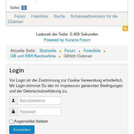
Seite:
1
Forum
Forenliste
Suche
Scheinwerfereinsatz für die
Clubman
Ladezeit der Seite: 0.409 Sekunden
Powered by
Kunena Forum
Aktuelle Seite:
Startseite
Forum
Forenliste
GB und XBR Besitzerliste
GB500 Clubman
Login
Vor Login ist die Zustimmung zur Cookie Verwendung erforderlich.
Mit Login stimmst Du den im Impressum genannten Bedingungen
und der Datenschutzerklärung zu.
Benutzername
Passwort
Angemeldet bleiben
Anmelden