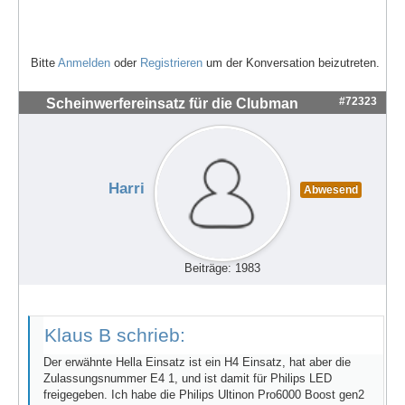
Bitte
Anmelden
oder
Registrieren
um der Konversation beizutreten.
#72323
Scheinwerfereinsatz für die Clubman
Harri
Abwesend
Beiträge: 1983
Klaus B schrieb:
Der erwähnte Hella Einsatz ist ein H4 Einsatz, hat aber die
Zulassungsnummer E4 1, und ist damit für Philips LED
freigegeben. Ich habe die Philips Ultinon Pro6000 Boost gen2