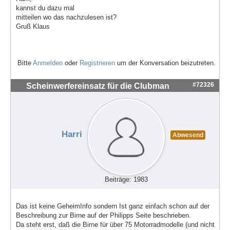
kannst du dazu mal
mitteilen wo das nachzulesen ist?
Gruß Klaus
Bitte
Anmelden
oder
Registrieren
um der Konversation beizutreten.
#72326
Scheinwerfereinsatz für die Clubman
Harri
Abwesend
Beiträge: 1983
Das ist keine GeheimInfo sondern Ist ganz einfach schon auf der
Beschreibung zur Birne auf der Philipps Seite beschrieben.
Da steht erst, daß die Birne für über 75 Motorradmodelle (und nicht