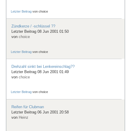
Letzter Beitrag
von
choice
Zündkerze / -schlüssel ??
Letzter Beitrag 08 Jun 2001 01:50
von
choice
Letzter Beitrag
von
choice
Drehzahl sinkt bei Lenkereinschlag??
Letzter Beitrag 08 Jun 2001 01:49
von
choice
Letzter Beitrag
von
choice
Reifen für Clubman
Letzter Beitrag 06 Jun 2001 20:58
von
Heinz