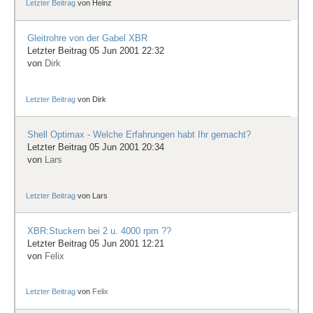
Letzter Beitrag
von
Heinz
Gleitrohre von der Gabel XBR
Letzter Beitrag 05 Jun 2001 22:32
von
Dirk
Letzter Beitrag
von
Dirk
Shell Optimax - Welche Erfahrungen habt Ihr gemacht?
Letzter Beitrag 05 Jun 2001 20:34
von
Lars
Letzter Beitrag
von
Lars
XBR:Stuckern bei 2 u. 4000 rpm ??
Letzter Beitrag 05 Jun 2001 12:21
von
Felix
Letzter Beitrag
von
Felix