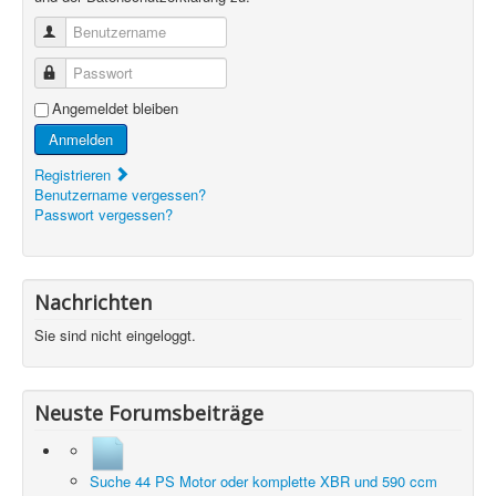
Benutzername
Passwort
Angemeldet bleiben
Anmelden
Registrieren
Benutzername vergessen?
Passwort vergessen?
Nachrichten
Sie sind nicht eingeloggt.
Neuste Forumsbeiträge
Suche 44 PS Motor oder komplette XBR und 590 ccm