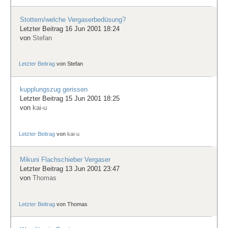
Stottern/welche Vergaserbedüsung?
Letzter Beitrag 16 Jun 2001 18:24
von
Stefan
Letzter Beitrag
von
Stefan
kupplungszug gerissen
Letzter Beitrag 15 Jun 2001 18:25
von
kai-u
Letzter Beitrag
von
kai-u
Mikuni Flachschieber Vergaser
Letzter Beitrag 13 Jun 2001 23:47
von
Thomas
Letzter Beitrag
von
Thomas