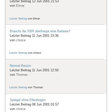
Letzter Beitrag 12 Jun 2001 21:53
von
Elmar
Letzter Beitrag
von
Elmar
Braucht die XBR überhaupt eine Batterie?
Letzter Beitrag 11 Jun 2001 23:36
von
choice
Letzter Beitrag
von
choice
Normal Benzin
Letzter Beitrag 11 Jun 2001 12:50
von
Thomas
Letzter Beitrag
von
Thomas
Spiegel ohne Ellenbogen
Letzter Beitrag 08 Jun 2001 01:57
von
choice