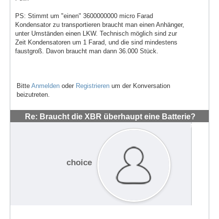
PS: Stimmt um "einen" 3600000000 micro Farad
Kondensator zu transportieren braucht man einen Anhänger,
unter Umständen einen LKW. Technisch möglich sind zur
Zeit Kondensatoren um 1 Farad, und die sind mindestens
faustgroß. Davon braucht man dann 36.000 Stück.
Bitte
Anmelden
oder
Registrieren
um der Konversation
beizutreten.
Re: Braucht die XBR überhaupt eine Batterie?
#870
choice