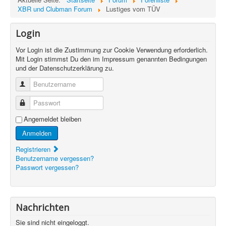
XBR und Clubman Forum
Lustiges vom TÜV
Login
Vor Login ist die Zustimmung zur Cookie Verwendung erforderlich.
Mit Login stimmst Du den im Impressum genannten Bedingungen
und der Datenschutzerklärung zu.
Benutzername
Passwort
Angemeldet bleiben
Anmelden
Registrieren
Benutzername vergessen?
Passwort vergessen?
Nachrichten
Sie sind nicht eingeloggt.