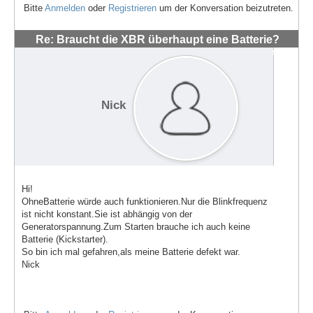
Bitte
Anmelden
oder
Registrieren
um der Konversation beizutreten.
Re: Braucht die XBR überhaupt eine Batterie?
#831
Nick
Hi!
OhneBatterie würde auch funktionieren.Nur die Blinkfrequenz
ist nicht konstant.Sie ist abhängig von der
Generatorspannung.Zum Starten brauche ich auch keine
Batterie (Kickstarter).
So bin ich mal gefahren,als meine Batterie defekt war.
Nick