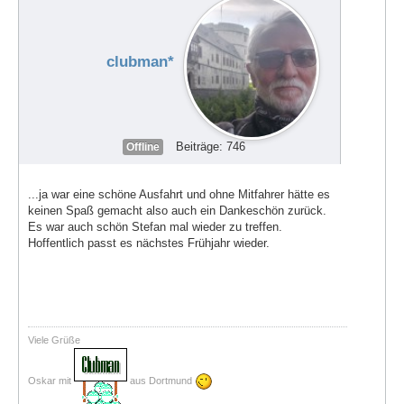
clubman*
Beiträge: 746
Offline
...ja war eine schöne Ausfahrt und ohne Mitfahrer hätte es
keinen Spaß gemacht also auch ein Dankeschön zurück.
Es war auch schön Stefan mal wieder zu treffen.
Hoffentlich passt es nächstes Frühjahr wieder.
Viele Grüße
Oskar mit
aus Dortmund