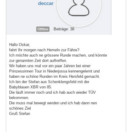
deccar
Beiträge: 38
Offline
Hallo Oskar,
fahrt Ihr morgen nach Hemeln zur Fähre?
Ich möchte auch ne grössere Runde machen, und könnte
zur genannten Zeit dort auftreffen.
Wir haben uns mal vor ein paar Jahren bei einer
Prinzessinnen Tour in Niederjossa kennengelernt und
haben ne schöne Runden im Kreis Hersfeld gemacht.
Ich bin der Stefan aus Schenklengsfeld mit der
Babyblauen XBR von 85.
Die läuft immer noch und ich hab auch wieder TÜV
bekommen.
Die muss mal bewegt werden und ich hab dann nen
schönes Ziel
Gruß Stefan