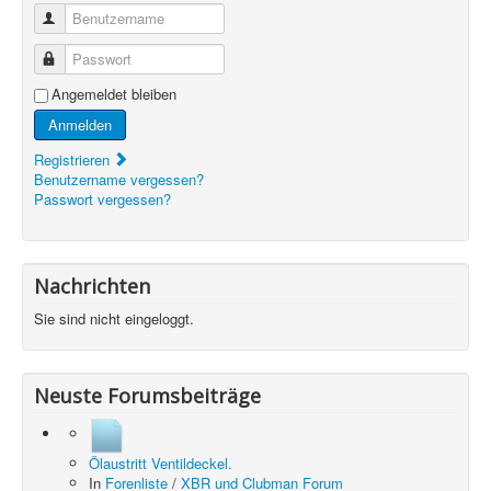
Benutzername
Passwort
Angemeldet bleiben
Anmelden
Registrieren
Benutzername vergessen?
Passwort vergessen?
Nachrichten
Sie sind nicht eingeloggt.
Neuste Forumsbeiträge
Ölaustritt Ventildeckel.
In
Forenliste
/
XBR und Clubman Forum