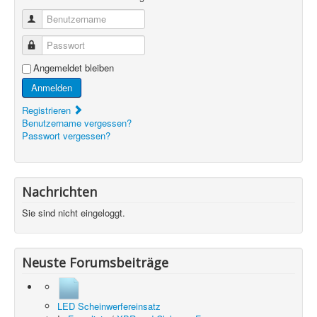
Benutzername
Passwort
Angemeldet bleiben
Anmelden
Registrieren
Benutzername vergessen?
Passwort vergessen?
Nachrichten
Sie sind nicht eingeloggt.
Neuste Forumsbeiträge
LED Scheinwerfereinsatz