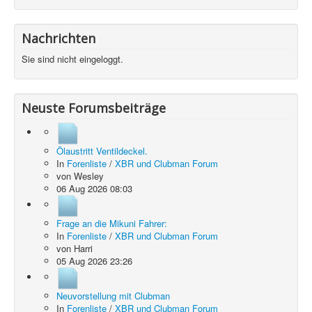
Nachrichten
Sie sind nicht eingeloggt.
Neuste Forumsbeiträge
Ölaustritt Ventildeckel.
In
Forenliste
/
XBR und Clubman Forum
von
Wesley
06 Aug 2026 08:03
Frage an die Mikuni Fahrer:
In
Forenliste
/
XBR und Clubman Forum
von
Harri
05 Aug 2026 23:26
Neuvorstellung mit Clubman
In
Forenliste
/
XBR und Clubman Forum