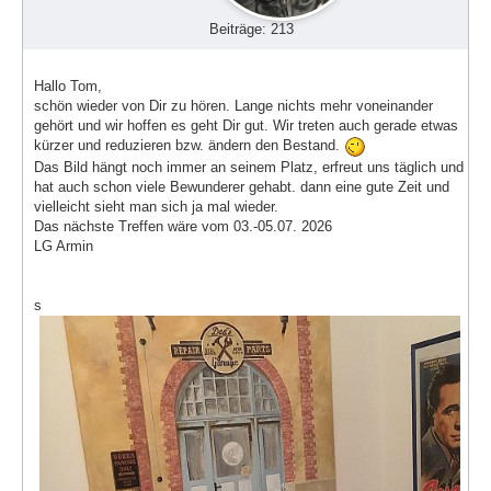
Beiträge: 213
Hallo Tom,
schön wieder von Dir zu hören. Lange nichts mehr voneinander
gehört und wir hoffen es geht Dir gut. Wir treten auch gerade etwas
kürzer und reduzieren bzw. ändern den Bestand.
Das Bild hängt noch immer an seinem Platz, erfreut uns täglich und
hat auch schon viele Bewunderer gehabt. dann eine gute Zeit und
vielleicht sieht man sich ja mal wieder.
Das nächste Treffen wäre vom 03.-05.07. 2026
LG Armin
s