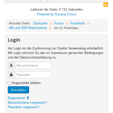
Ladezeit der Seite: 0.715 Sekunden
Powered by
Kunena Forum
Aktuelle Seite:
Startseite
Forum
Forenliste
GB und XBR Besitzerliste
xbr im Kraichgau
Login
Vor Login ist die Zustimmung zur Cookie Verwendung erforderlich.
Mit Login stimmst Du den im Impressum genannten Bedingungen
und der Datenschutzerklärung zu.
Benutzername
Passwort
Angemeldet bleiben
Anmelden
Registrieren
Benutzername vergessen?
Passwort vergessen?