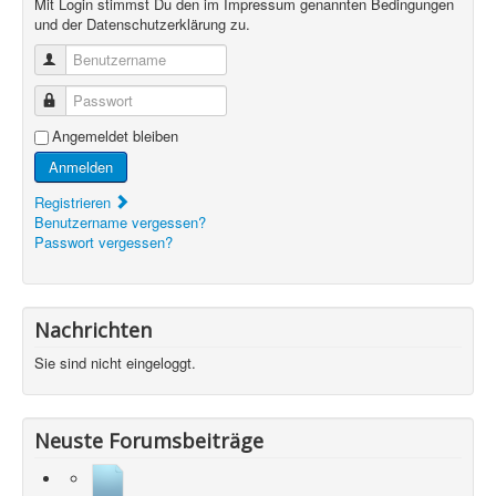
Mit Login stimmst Du den im Impressum genannten Bedingungen
und der Datenschutzerklärung zu.
Benutzername
Passwort
Angemeldet bleiben
Anmelden
Registrieren
Benutzername vergessen?
Passwort vergessen?
Nachrichten
Sie sind nicht eingeloggt.
Neuste Forumsbeiträge