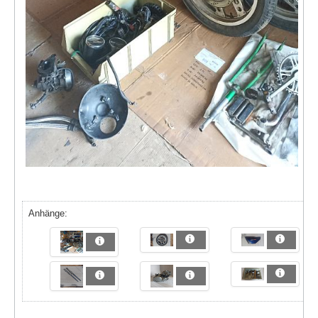
Anhänge: