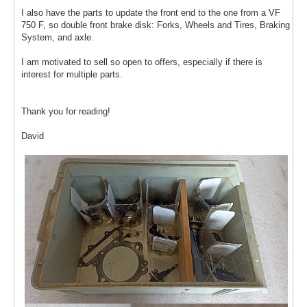
I also have the parts to update the front end to the one from a VF
750 F, so double front brake disk: Forks, Wheels and Tires, Braking
System, and axle.
I am motivated to sell so open to offers, especially if there is
interest for multiple parts.
Thank you for reading!
David