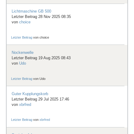
Lichtmaschine GB 500
Letzter Beitrag 28 Nov 2025 08:35
von
choice
Letzter Beitrag
von
choice
Nockenwelle
Letzter Beitrag 19 Aug 2025 08:43
von
Udo
Letzter Beitrag
von
Udo
Guter Kupplungskorb
Letzter Beitrag 29 Jul 2025 17:46
von
xbrfred
Letzter Beitrag
von
xbrfred