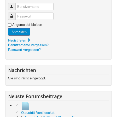
Benutzername
Passwort
Angemeldet bleiben
Anmelden
Registrieren
Benutzername vergessen?
Passwort vergessen?
Nachrichten
Sie sind nicht eingeloggt.
Neuste Forumsbeiträge
Ölaustritt Ventildeckel.