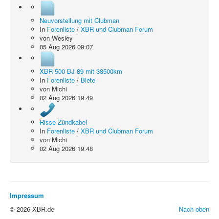
Neuvorstellung mit Clubman
In
Forenliste
/
XBR und Clubman Forum
von
Wesley
05 Aug 2026 09:07
XBR 500 BJ 89 mit 38500km
In
Forenliste
/
Biete
von
Michi
02 Aug 2026 19:49
Risse Zündkabel
In
Forenliste
/
XBR und Clubman Forum
von
Michi
02 Aug 2026 19:48
Impressum
© 2026 XBR.de
Nach oben