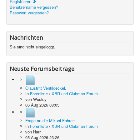
Registrieren
Benutzername vergessen?
Passwort vergessen?
Nachrichten
Sie sind nicht eingeloggt.
Neuste Forumsbeiträge
Ölaustritt Ventildeckel.
In
Forenliste
/
XBR und Clubman Forum
von
Wesley
06 Aug 2026 08:03
Frage an die Mikuni Fahrer:
In
Forenliste
/
XBR und Clubman Forum
von
Harri
05 Aug 2026 23:26