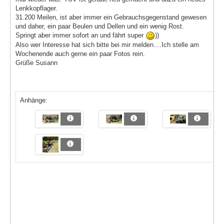
Lenkkopflager.
31.200 Meilen, ist aber immer ein Gebrauchsgegenstand gewesen
und daher, ein paar Beulen und Dellen und ein wenig Rost.
Springt aber immer sofort an und fährt super
))
Also wer Interesse hat sich bitte bei mir melden....Ich stelle am
Wochenende auch gerne ein paar Fotos rein.
Grüße Susann
Anhänge: