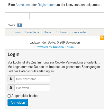
Bitte
Anmelden
oder
Registrieren
um der Konversation beizutreten.
Seite:
1
Forum
Forenliste
Biete
Clubman zu verkaufen
Ladezeit der Seite: 0.269 Sekunden
Powered by
Kunena Forum
Login
Vor Login ist die Zustimmung zur Cookie Verwendung erforderlich.
Mit Login stimmst Du den im Impressum genannten Bedingungen
und der Datenschutzerklärung zu.
Benutzername
Passwort
Angemeldet bleiben
Anmelden