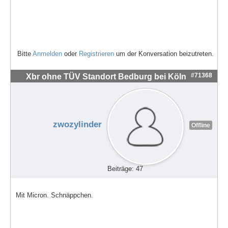
Bitte
Anmelden
oder
Registrieren
um der Konversation beizutreten.
#71368
Xbr ohne TÜV Standort Bedburg bei Köln
zwozylinder
Offline
Beiträge: 47
Mit Micron. Schnäppchen.