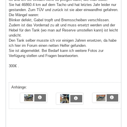
Sie hat 46860.4 km auf dem Tacho und hat letztes Jahr leider nur
gestanden. Zum TÜV und zurück ist sie aber einwandfrei gefahren.
Die Mängel waren:
Blinker defekt, Gabel tropft und Bremsscheiben verschlissen.
Zudem ist das Vorderrad zu alt und muss ersetzt werden und der
Hebel für den Tank (wo man auf Reserve umstellen kann) ist leicht
undicht.
Den Tank selber musste ich vor einigen Jahren ersetzen, da habe
ich hier im Forum einen netten Helfer gefunden.
Sie ist abgemeldet. Bei Bedarf kann ich weitere Fotos zur
Verfügung stellen und Fragen beantworten.
300€ .
Anhänge: