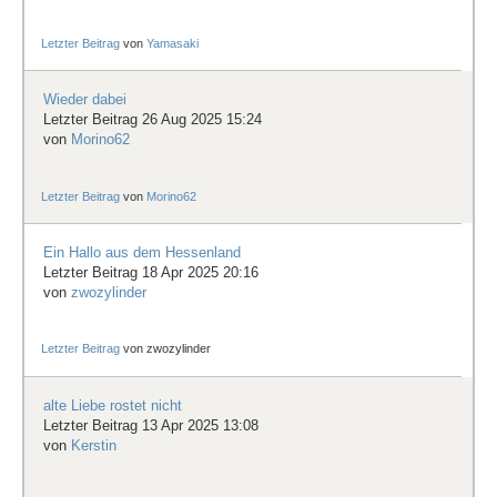
Letzter Beitrag
von
Yamasaki
Wieder dabei
Letzter Beitrag 26 Aug 2025 15:24
von
Morino62
Letzter Beitrag
von
Morino62
Ein Hallo aus dem Hessenland
Letzter Beitrag 18 Apr 2025 20:16
von
zwozylinder
Letzter Beitrag
von
zwozylinder
alte Liebe rostet nicht
Letzter Beitrag 13 Apr 2025 13:08
von
Kerstin