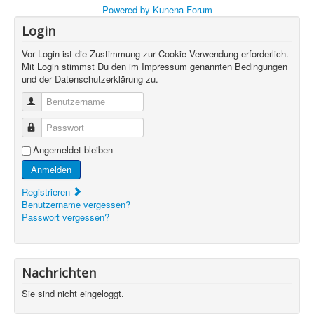
Powered by
Kunena Forum
Login
Vor Login ist die Zustimmung zur Cookie Verwendung erforderlich.
Mit Login stimmst Du den im Impressum genannten Bedingungen
und der Datenschutzerklärung zu.
Benutzername
Passwort
Angemeldet bleiben
Anmelden
Registrieren
Benutzername vergessen?
Passwort vergessen?
Nachrichten
Sie sind nicht eingeloggt.