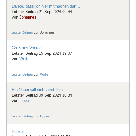
Danke, dass ich hier mitmachen darf...
Letzter Beitrag 21 Sep 2024 09:44
von
Johannes
Letzter Beitrag
von
Johannes
Gruß aus Voerde
Letzter Beitrag 15 Sep 2024 19:07
von
Wolfe
Letzter Beitrag
von
Wolfe
Ein Neuer will sich vorstellen
Letzter Beitrag 09 Sep 2024 16:34
von
Lipper
Letzter Beitrag
von
Lipper
Blinker