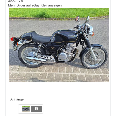
3900,- VB
Mehr Bilder auf eBay Kleinanzeigen
Anhänge: