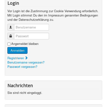
Login
Vor Login ist die Zustimmung zur Cookie Verwendung erforderlich.
Mit Login stimmst Du den im Impressum genannten Bedingungen
und der Datenschutzerklärung zu.
Benutzername
Passwort
Angemeldet bleiben
Anmelden
Registrieren
Benutzername vergessen?
Passwort vergessen?
Nachrichten
Sie sind nicht eingeloggt.