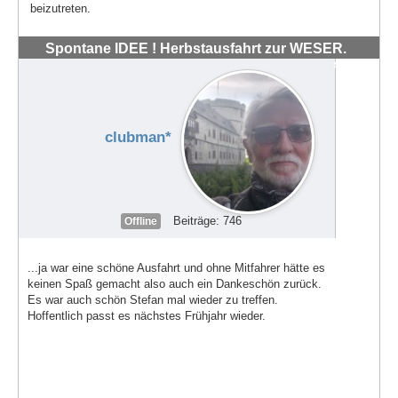
beizutreten.
Spontane IDEE ! Herbstausfahrt zur WESER.
#72042
clubman*
Beiträge: 746
Offline
...ja war eine schöne Ausfahrt und ohne Mitfahrer hätte es
keinen Spaß gemacht also auch ein Dankeschön zurück.
Es war auch schön Stefan mal wieder zu treffen.
Hoffentlich passt es nächstes Frühjahr wieder.