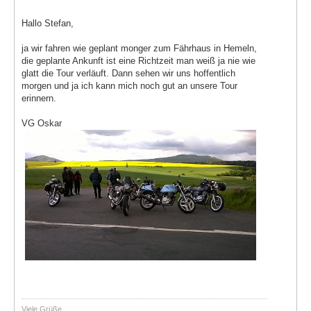
Hallo Stefan,
ja wir fahren wie geplant monger zum Fährhaus in Hemeln,
die geplante Ankunft ist eine Richtzeit man weiß ja nie wie
glatt die Tour verläuft. Dann sehen wir uns hoffentlich
morgen und ja ich kann mich noch gut an unsere Tour
erinnern.
VG Oskar
Viele Grüße