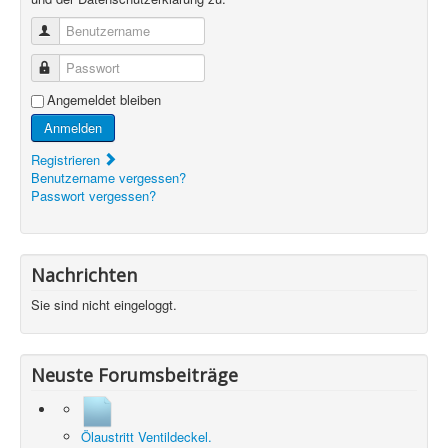
Benutzername
Passwort
Angemeldet bleiben
Anmelden
Registrieren
Benutzername vergessen?
Passwort vergessen?
Nachrichten
Sie sind nicht eingeloggt.
Neuste Forumsbeiträge
Ölaustritt Ventildeckel.