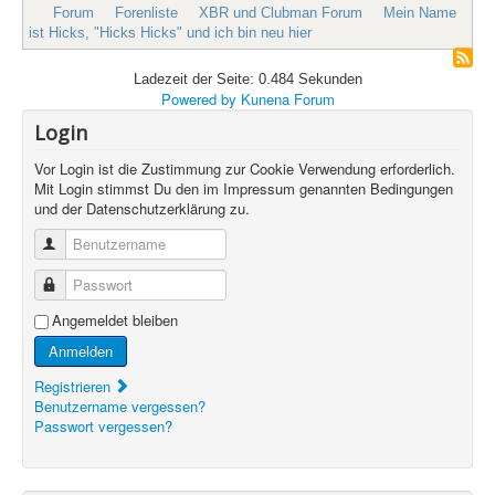
Forum
Forenliste
XBR und Clubman Forum
Mein Name
ist Hicks, "Hicks Hicks" und ich bin neu hier
Ladezeit der Seite: 0.484 Sekunden
Powered by
Kunena Forum
Login
Vor Login ist die Zustimmung zur Cookie Verwendung erforderlich.
Mit Login stimmst Du den im Impressum genannten Bedingungen
und der Datenschutzerklärung zu.
Benutzername
Passwort
Angemeldet bleiben
Anmelden
Registrieren
Benutzername vergessen?
Passwort vergessen?