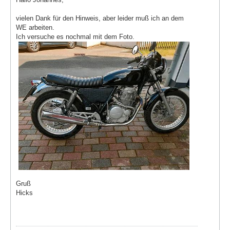
vielen Dank für den Hinweis, aber leider muß ich an dem
WE arbeiten.
Ich versuche es nochmal mit dem Foto.
Gruß
Hicks