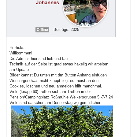
Johannes
Beiträge: 2025
Offline
Hi Hicks
Willkommen!
Die Admins hier sind lieb und faul....
Technik auf der Seite ist grad etwas hakelig wir arbeiten
am Update...
Bilder kannst Du unten mit dm Button Anhang einfügen
Wenn irgendwas nicht klappt liegt es meist an den
Cookies, löschen und neu anmelden hilft manchmal.
Viele (knapp 60) treffen sich am Treffen in der
Pension/Campingplatz Roßmühle Weikersgrüben 5.-7-7.24
Viele sind da schon am Donnerstag wg gemütlicher..