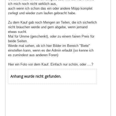
ich mich noch nicht wirklich aus,
auch wenn ich schon das ein oder andere Möpp komplet
zerlegt und wieder zum laufen gebracht habe.
Zu dem Kauf gab noch Mengen an Teilen, die ich sicherlich
nicht brauchen werde und gern abgebe, wenn jemand
etwas sucht.
Mal für Umme (geschenkt), oder zu einem fairen Preis für
beide Seiten.
Werde mal sehen, ob ich hier Bilder im Bereich "Biete"
einstellen kann, wenn es der Admin erlaubt (so kenne ich
es zumindest aus anderen Foren)
Hier ein Foto vor dem Kauf. Einfach nur schön, oder ....?
Anhang wurde nicht gefunden.