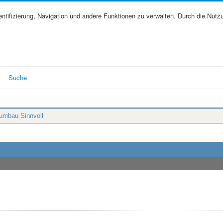
tifizierung, Navigation und andere Funktionen zu verwalten. Durch die Nutz
Suche
rumbau Sinnvoll