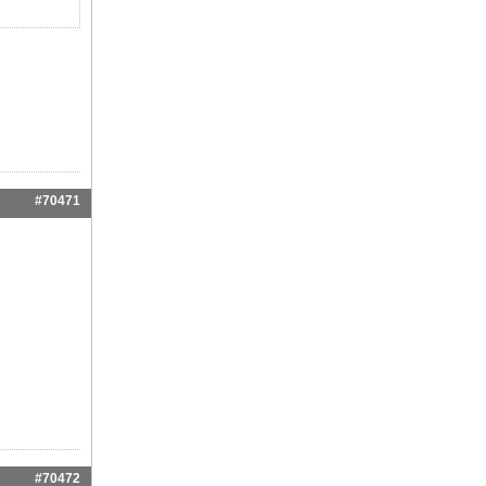
#70471
#70472