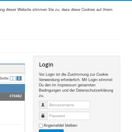
ung dieser Website stimmen Sie zu, dass diese Cookies auf Ihrem
Login
Vor Login ist die Zustimmung zur Cookie
Seite:
1
2
Verwendung erforderlich. Mit Login stimmst
Du den im Impressum genannten
Bedingungen und der Datenschutzerklärung
zu.
#70462
Benutzername
Passwort
Angemeldet bleiben