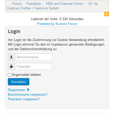
Forum
Forenliste
XBR und Clubman Forum
10. Int.
Clubman Treffen / Tremin in Gefahr
Ladezeit der Seite: 0.334 Sekunden
Powered by
Kunena Forum
Login
Vor Login ist die Zustimmung zur Cookie Verwendung erforderlich.
Mit Login stimmst Du den im Impressum genannten Bedingungen
und der Datenschutzerklärung zu.
Benutzername
Passwort
Angemeldet bleiben
Anmelden
Registrieren
Benutzername vergessen?
Passwort vergessen?