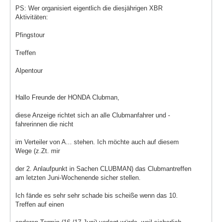
PS: Wer organisiert eigentlich die diesjährigen XBR
Aktivitäten:
Pfingstour
Treffen
Alpentour
Hallo Freunde der HONDA Clubman,
diese Anzeige richtet sich an alle Clubmanfahrer und -
fahrerinnen die nicht
im Verteiler von A... stehen. Ich möchte auch auf diesem
Wege (z.Zt. mir
der 2. Anlaufpunkt in Sachen CLUBMAN) das Clubmantreffen
am letzten Juni-Wochenende sicher stellen.
Ich fände es sehr sehr schade bis scheiße wenn das 10.
Treffen auf einen