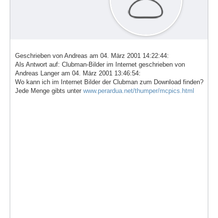
Geschrieben von Andreas am 04. März 2001 14:22:44:
Als Antwort auf: Clubman-Bilder im Internet geschrieben von
Andreas Langer am 04. März 2001 13:46:54:
Wo kann ich im Internet Bilder der Clubman zum Download finden?
Jede Menge gibts unter
www.perardua.net/thumper/mcpics.html