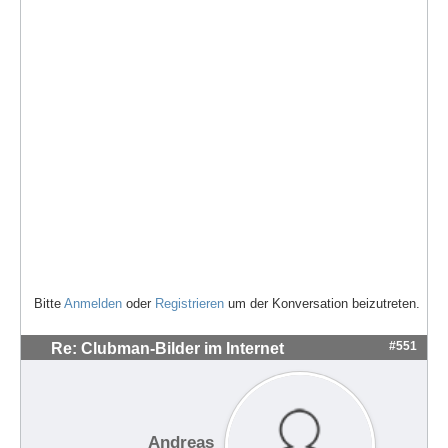
Bitte
Anmelden
oder
Registrieren
um der Konversation beizutreten.
#551
Re: Clubman-Bilder im Internet
Andreas