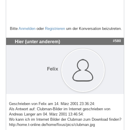
Bitte
Anmelden
oder
Registrieren
um der Konversation beizutreten.
#580
Hier (unter anderem)
Felix
Geschrieben von Felix am 14. März 2001 23:36:24:
Als Antwort auf: Clubman-Bilder im Internet geschrieben von
Andreas Langer am 04. März 2001 13:46:54:
Wo kann ich im Internet Bilder der Clubman zum Download finden?
http:/home.t-online.de/home/fixus/pics/clubman.jpg