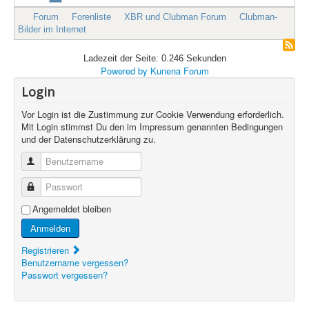
Forum
Forenliste
XBR und Clubman Forum
Clubman-
Bilder im Internet
Ladezeit der Seite: 0.246 Sekunden
Powered by
Kunena Forum
Login
Vor Login ist die Zustimmung zur Cookie Verwendung erforderlich.
Mit Login stimmst Du den im Impressum genannten Bedingungen
und der Datenschutzerklärung zu.
Benutzername
Passwort
Angemeldet bleiben
Anmelden
Registrieren
Benutzername vergessen?
Passwort vergessen?