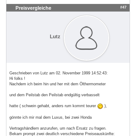
#47
Preisvergleiche
Lutz
Geschrieben von Lutz am 02. November 1999 14:52:43:
Hi folks !
Nachdem ich beim hin und her mit dem Ölthermometer
und dem Peilstab den Peilstab endgültig verbasselt
hatte ( schwein gehabt, anders rum kommt teurer
),
gönnte ich mir mal dem Luxus, bei zwei Honda
Vertragshändlern anzurufen, um nach Ersatz zu fragen.
Bekam prompt zwei deutlich verschiedene Preiseauskünfte: