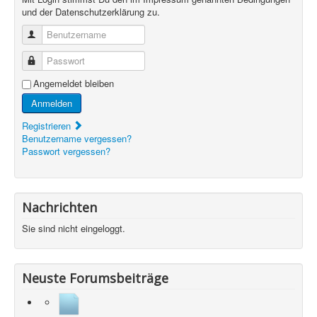
und der Datenschutzerklärung zu.
Benutzername
Passwort
Angemeldet bleiben
Anmelden
Registrieren
Benutzername vergessen?
Passwort vergessen?
Nachrichten
Sie sind nicht eingeloggt.
Neuste Forumsbeiträge