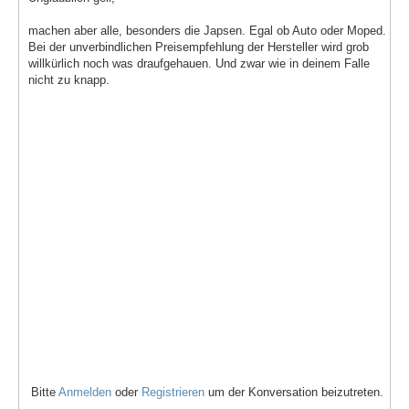
machen aber alle, besonders die Japsen. Egal ob Auto oder Moped.
Bei der unverbindlichen Preisempfehlung der Hersteller wird grob
willkürlich noch was draufgehauen. Und zwar wie in deinem Falle
nicht zu knapp.
Bitte
Anmelden
oder
Registrieren
um der Konversation beizutreten.