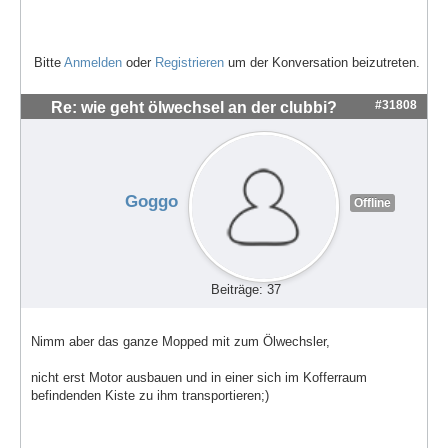
Bitte
Anmelden
oder
Registrieren
um der Konversation beizutreten.
#31808
Re: wie geht ölwechsel an der clubbi?
Goggo
Offline
Beiträge: 37
Nimm aber das ganze Mopped mit zum Ölwechsler,
nicht erst Motor ausbauen und in einer sich im Kofferraum
befindenden Kiste zu ihm transportieren;)