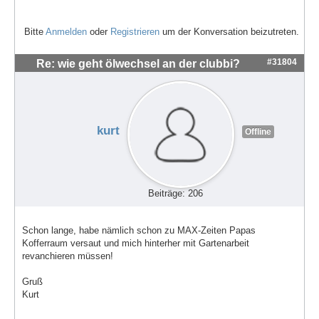
Bitte
Anmelden
oder
Registrieren
um der Konversation beizutreten.
#31804
Re: wie geht ölwechsel an der clubbi?
kurt
Offline
Beiträge: 206
Schon lange, habe nämlich schon zu MAX-Zeiten Papas
Kofferraum versaut und mich hinterher mit Gartenarbeit
revanchieren müssen!
Gruß
Kurt