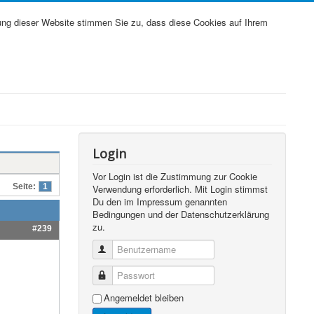
ung dieser Website stimmen Sie zu, dass diese Cookies auf Ihrem
Login
Vor Login ist die Zustimmung zur Cookie
Seite:
1
Verwendung erforderlich. Mit Login stimmst
Du den im Impressum genannten
Bedingungen und der Datenschutzerklärung
zu.
#239
Benutzername
Passwort
Angemeldet bleiben