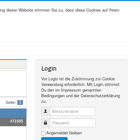
ung dieser Website stimmen Sie zu, dass diese Cookies auf Ihrem
Login
Vor Login ist die Zustimmung zur Cookie
Verwendung erforderlich. Mit Login stimmst
Du den im Impressum genannten
Bedingungen und der Datenschutzerklärung
zu.
Seite:
1
Benutzername
#72305
Passwort
Angemeldet bleiben