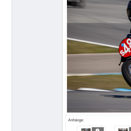
Anhänge: