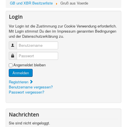
GB und XBR Besitzerliste
Gruß aus Voerde
Login
Vor Login ist die Zustimmung zur Cookie Verwendung erforderlich.
Mit Login stimmst Du den im Impressum genannten Bedingungen
und der Datenschutzerklärung zu.
Benutzername
Passwort
Angemeldet bleiben
Anmelden
Registrieren
Benutzername vergessen?
Passwort vergessen?
Nachrichten
Sie sind nicht eingeloggt.