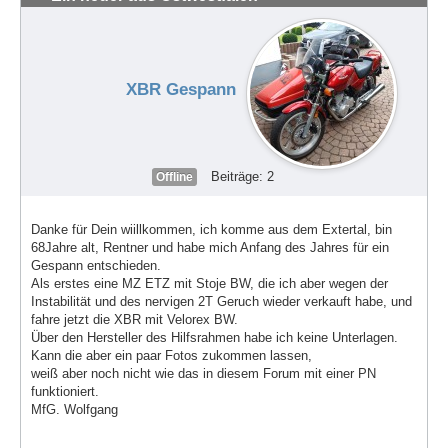
XBR Gespann
Beiträge: 2
Offline
Danke für Dein wiillkommen, ich komme aus dem Extertal, bin
68Jahre alt, Rentner und habe mich Anfang des Jahres für ein
Gespann entschieden.
Als erstes eine MZ ETZ mit Stoje BW, die ich aber wegen der
Instabilität und des nervigen 2T Geruch wieder verkauft habe, und
fahre jetzt die XBR mit Velorex BW.
Über den Hersteller des Hilfsrahmen habe ich keine Unterlagen.
Kann die aber ein paar Fotos zukommen lassen,
weiß aber noch nicht wie das in diesem Forum mit einer PN
funktioniert.
MfG. Wolfgang