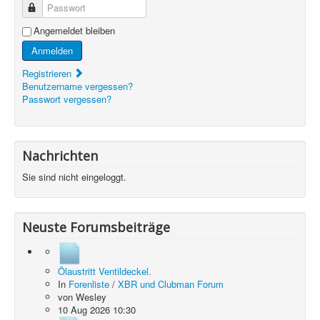
Passwort
Angemeldet bleiben
Anmelden
Registrieren
Benutzername vergessen?
Passwort vergessen?
Nachrichten
Sie sind nicht eingeloggt.
Neuste Forumsbeiträge
Ölaustritt Ventildeckel.
In
Forenliste
/
XBR und Clubman Forum
von
Wesley
10 Aug 2026 10:30