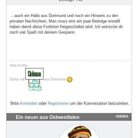
....auch ein Hallo aus Dortmund und noch ein Hinweis zu den
privaten Nachrichten, Man muss erst ein paar Beiträge erstellt
haben damit diese Funktion freigeschaltet wird. Ich wünsche dir
noch viel Spaß mit deinem Gespann.
Viele Grüße
Oskar mit
aus Dortmund
Bitte
Anmelden
oder
Registrieren
um der Konversation beizutreten.
#68964
Ein neuer aus Ostwestfalen