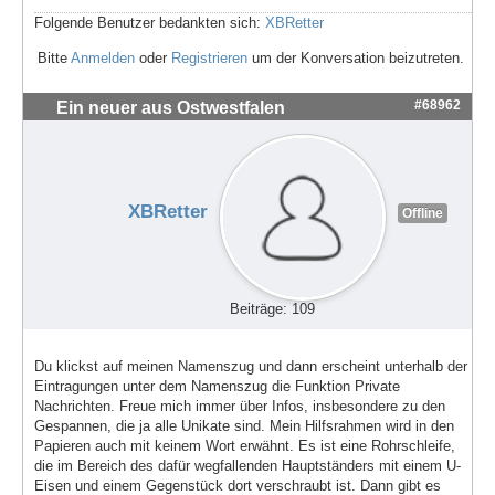
Folgende Benutzer bedankten sich:
XBRetter
Bitte
Anmelden
oder
Registrieren
um der Konversation beizutreten.
#68962
Ein neuer aus Ostwestfalen
XBRetter
Offline
Beiträge: 109
Du klickst auf meinen Namenszug und dann erscheint unterhalb der
Eintragungen unter dem Namenszug die Funktion Private
Nachrichten. Freue mich immer über Infos, insbesondere zu den
Gespannen, die ja alle Unikate sind. Mein Hilfsrahmen wird in den
Papieren auch mit keinem Wort erwähnt. Es ist eine Rohrschleife,
die im Bereich des dafür wegfallenden Hauptständers mit einem U-
Eisen und einem Gegenstück dort verschraubt ist. Dann gibt es