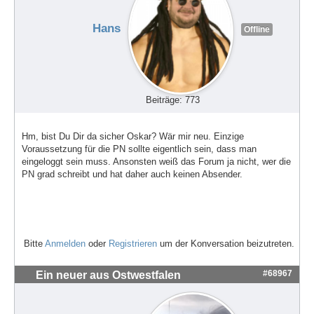
Hans
Offline
Beiträge: 773
Hm, bist Du Dir da sicher Oskar? Wär mir neu. Einzige
Voraussetzung für die PN sollte eigentlich sein, dass man
eingeloggt sein muss. Ansonsten weiß das Forum ja nicht, wer die
PN grad schreibt und hat daher auch keinen Absender.
Bitte
Anmelden
oder
Registrieren
um der Konversation beizutreten.
#68967
Ein neuer aus Ostwestfalen