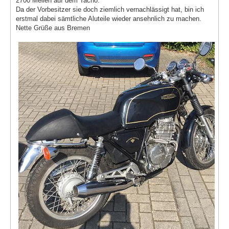
2700 Meilen auf dem Tacho.
Da der Vorbesitzer sie doch ziemlich vernachlässigt hat, bin ich
erstmal dabei sämtliche Aluteile wieder ansehnlich zu machen.
Nette Grüße aus Bremen