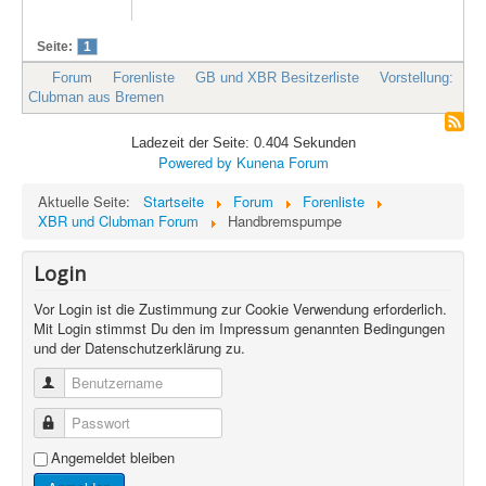
Seite:
1
Forum
Forenliste
GB und XBR Besitzerliste
Vorstellung:
Clubman aus Bremen
Ladezeit der Seite: 0.404 Sekunden
Powered by
Kunena Forum
Aktuelle Seite:
Startseite
Forum
Forenliste
XBR und Clubman Forum
Handbremspumpe
Login
Vor Login ist die Zustimmung zur Cookie Verwendung erforderlich.
Mit Login stimmst Du den im Impressum genannten Bedingungen
und der Datenschutzerklärung zu.
Benutzername
Passwort
Angemeldet bleiben