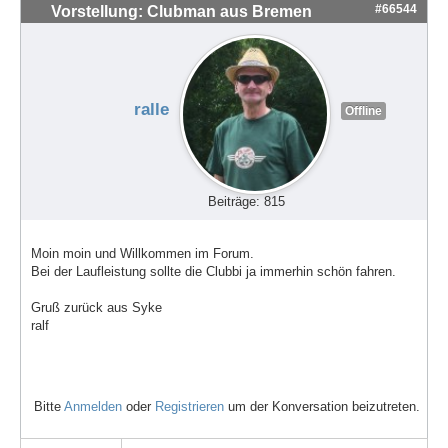
#66544
Vorstellung: Clubman aus Bremen
ralle
Offline
Beiträge: 815
Moin moin und Willkommen im Forum.
Bei der Laufleistung sollte die Clubbi ja immerhin schön fahren.
Gruß zurück aus Syke
ralf
Bitte
Anmelden
oder
Registrieren
um der Konversation beizutreten.