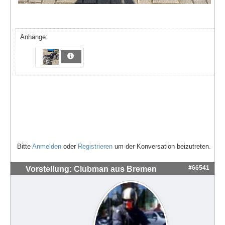
Anhänge:
Bitte
Anmelden
oder
Registrieren
um der Konversation beizutreten.
#66541
Vorstellung: Clubman aus Bremen