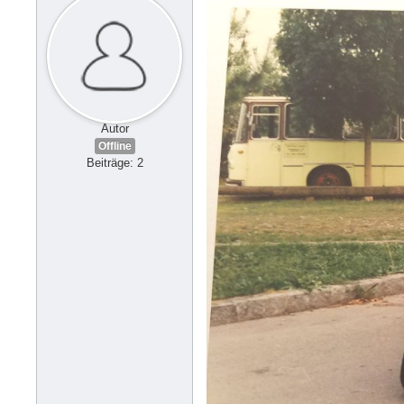
Autor
Offline
Beiträge: 2