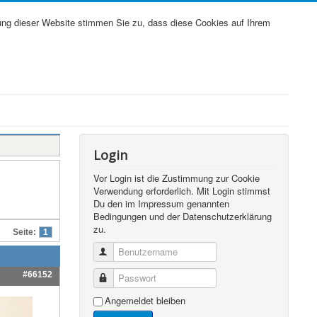
ung dieser Website stimmen Sie zu, dass diese Cookies auf Ihrem
Login
Vor Login ist die Zustimmung zur Cookie
Verwendung erforderlich. Mit Login stimmst
Du den im Impressum genannten
Bedingungen und der Datenschutzerklärung
zu.
Seite:
1
Benutzername
#66152
Passwort
Angemeldet bleiben