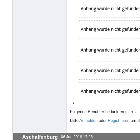
Anhang wurde nicht gefunden
Anhang wurde nicht gefunden
Anhang wurde nicht gefunden
Anhang wurde nicht gefunden
Anhang wurde nicht gefunden
Folgende Benutzer bedankten sich:
al
Bitte
Anmelden
oder
Registrieren
um de
Aschaffenburg
06 Jun 2019 17:26