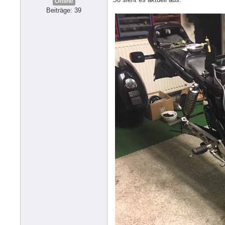
Offline
Beiträge: 39