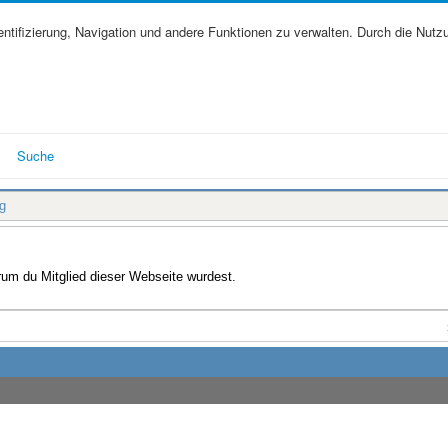
tifizierung, Navigation und andere Funktionen zu verwalten. Durch die Nutz
Suche
g
arum du Mitglied dieser Webseite wurdest.