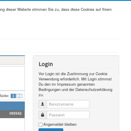
ung dieser Website stimmen Sie zu, dass diese Cookies auf Ihrem
Login
Vor Login ist die Zustimmung zur Cookie
Verwendung erforderlich. Mit Login stimmst
Du den im Impressum genannten
Bedingungen und der Datenschutzerklärung
zu.
Seite:
1
2
Benutzername
#65542
Passwort
Angemeldet bleiben