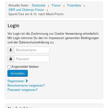
Aktuelle Seite:
Startseite
Forum
Forenliste
XBR und Clubman Forum
Sponti-Tour am 8.10. nach Meck-Pomm
Login
Vor Login ist die Zustimmung zur Cookie Verwendung erforderlich.
Mit Login stimmst Du den im Impressum genannten Bedingungen
und der Datenschutzerklärung zu.
Benutzername
Passwort
Angemeldet bleiben
Anmelden
Registrieren
Benutzername vergessen?
Passwort vergessen?