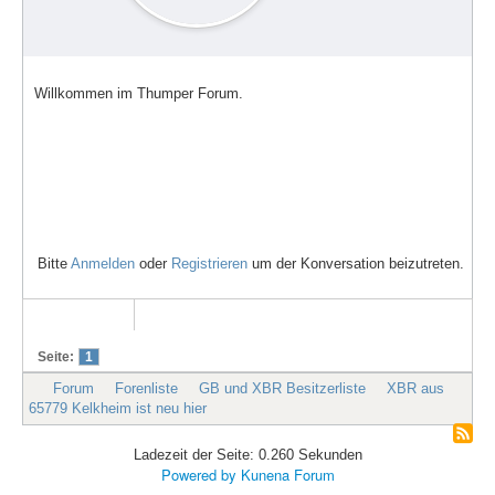
Willkommen im Thumper Forum.
Bitte
Anmelden
oder
Registrieren
um der Konversation beizutreten.
Seite:
1
Forum
Forenliste
GB und XBR Besitzerliste
XBR aus
65779 Kelkheim ist neu hier
Ladezeit der Seite: 0.260 Sekunden
Powered by
Kunena Forum