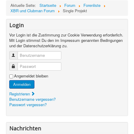
Aktuelle Seite:
Startseite
Forum
Forenliste
XBR und Clubman Forum
Single Projekt
Login
Vor Login ist die Zustimmung zur Cookie Verwendung erforderlich.
Mit Login stimmst Du den im Impressum genannten Bedingungen
und der Datenschutzerklärung zu.
Benutzername
Passwort
Angemeldet bleiben
Anmelden
Registrieren
Benutzername vergessen?
Passwort vergessen?
Nachrichten