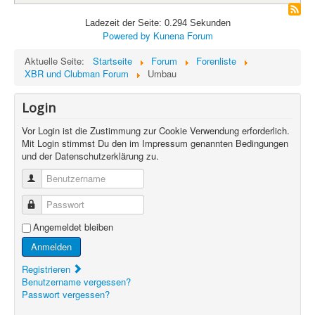
Ladezeit der Seite: 0.294 Sekunden
Powered by
Kunena Forum
Aktuelle Seite:
Startseite
Forum
Forenliste
XBR und Clubman Forum
Umbau
Login
Vor Login ist die Zustimmung zur Cookie Verwendung erforderlich.
Mit Login stimmst Du den im Impressum genannten Bedingungen
und der Datenschutzerklärung zu.
Benutzername
Passwort
Angemeldet bleiben
Anmelden
Registrieren
Benutzername vergessen?
Passwort vergessen?