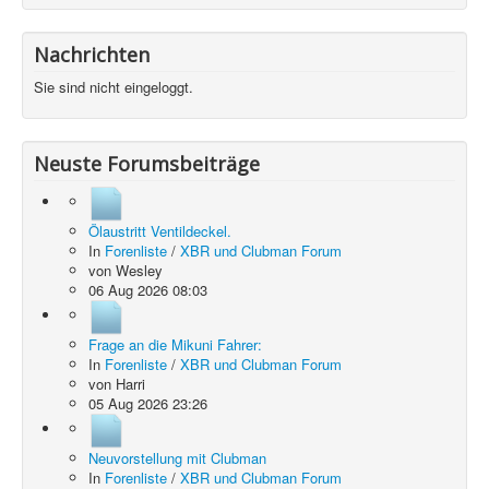
Nachrichten
Sie sind nicht eingeloggt.
Neuste Forumsbeiträge
Ölaustritt Ventildeckel.
In
Forenliste
/
XBR und Clubman Forum
von
Wesley
06 Aug 2026 08:03
Frage an die Mikuni Fahrer:
In
Forenliste
/
XBR und Clubman Forum
von
Harri
05 Aug 2026 23:26
Neuvorstellung mit Clubman
In
Forenliste
/
XBR und Clubman Forum