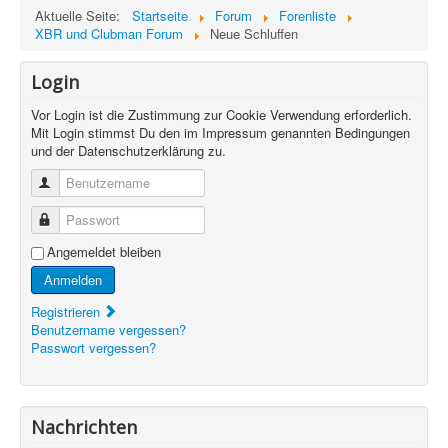
Aktuelle Seite:
Startseite
Forum
Forenliste
XBR und Clubman Forum
Neue Schluffen
Login
Vor Login ist die Zustimmung zur Cookie Verwendung erforderlich.
Mit Login stimmst Du den im Impressum genannten Bedingungen
und der Datenschutzerklärung zu.
Benutzername
Passwort
Angemeldet bleiben
Anmelden
Registrieren
Benutzername vergessen?
Passwort vergessen?
Nachrichten