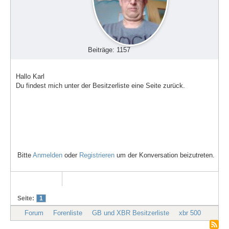
Beiträge: 1157
Hallo Karl
Du findest mich unter der Besitzerliste eine Seite zurück.
Bitte
Anmelden
oder
Registrieren
um der Konversation beizutreten.
Seite:
1
Forum
Forenliste
GB und XBR Besitzerliste
xbr 500