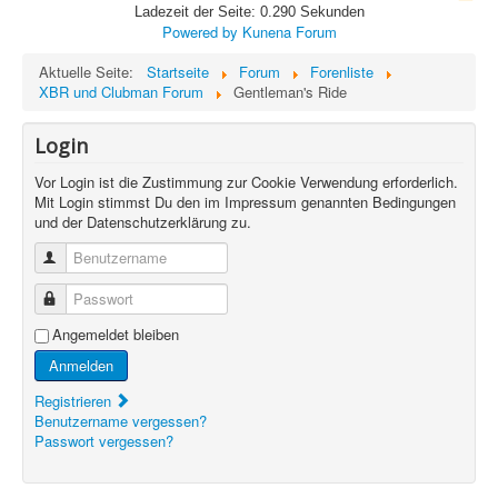
Ladezeit der Seite: 0.290 Sekunden
Powered by
Kunena Forum
Aktuelle Seite:
Startseite
Forum
Forenliste
XBR und Clubman Forum
Gentleman's Ride
Login
Vor Login ist die Zustimmung zur Cookie Verwendung erforderlich.
Mit Login stimmst Du den im Impressum genannten Bedingungen
und der Datenschutzerklärung zu.
Benutzername
Passwort
Angemeldet bleiben
Anmelden
Registrieren
Benutzername vergessen?
Passwort vergessen?