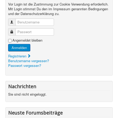
Vor Login ist die Zustimmung zur Cookie Verwendung erforderlich.
Mit Login stimmst Du den im Impressum genannten Bedingungen
und der Datenschutzerklärung zu.
Benutzername
Passwort
Angemeldet bleiben
Anmelden
Registrieren
Benutzername vergessen?
Passwort vergessen?
Nachrichten
Sie sind nicht eingeloggt.
Neuste Forumsbeiträge