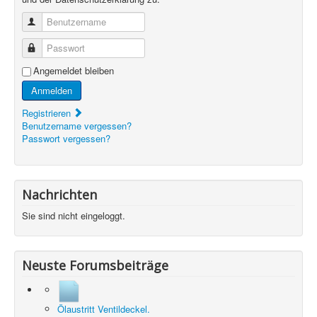
Benutzername
Passwort
Angemeldet bleiben
Anmelden
Registrieren
Benutzername vergessen?
Passwort vergessen?
Nachrichten
Sie sind nicht eingeloggt.
Neuste Forumsbeiträge
Ölaustritt Ventildeckel.