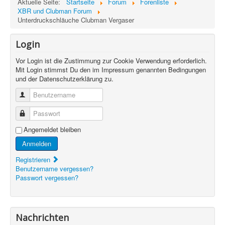
Aktuelle Seite:
Startseite
Forum
Forenliste
XBR und Clubman Forum
Unterdruckschläuche Clubman Vergaser
Login
Vor Login ist die Zustimmung zur Cookie Verwendung erforderlich.
Mit Login stimmst Du den im Impressum genannten Bedingungen
und der Datenschutzerklärung zu.
Benutzername
Passwort
Angemeldet bleiben
Anmelden
Registrieren
Benutzername vergessen?
Passwort vergessen?
Nachrichten