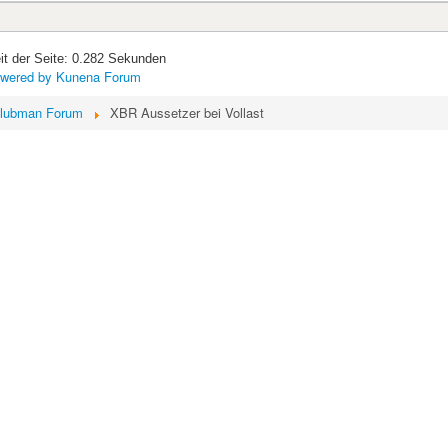
it der Seite: 0.282 Sekunden
wered by
Kunena Forum
lubman Forum
XBR Aussetzer bei Vollast