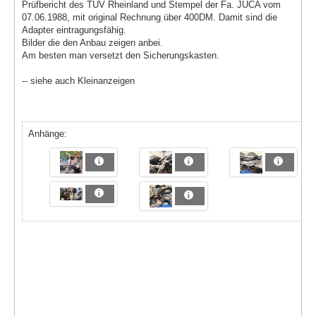
Prüfbericht des TÜV Rheinland und Stempel der Fa. JUCA vom
07.06.1988, mit original Rechnung über 400DM. Damit sind die
Adapter eintragungsfähig.
Bilder die den Anbau zeigen anbei.
Am besten man versetzt den Sicherungskasten.
-- siehe auch Kleinanzeigen
Anhänge: