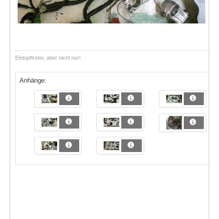
Eintopftreter, aber nicht nur!
Anhänge: