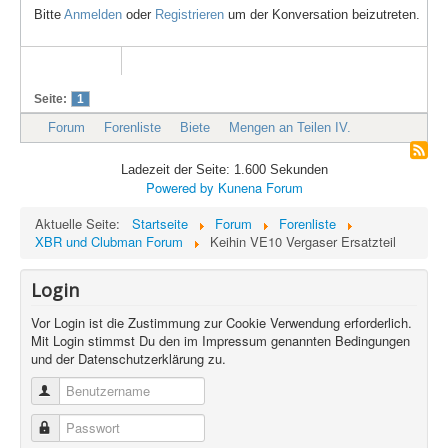
Bitte
Anmelden
oder
Registrieren
um der Konversation beizutreten.
Seite:
1
Forum
Forenliste
Biete
Mengen an Teilen IV.
Ladezeit der Seite: 1.600 Sekunden
Powered by
Kunena Forum
Aktuelle Seite:
Startseite
Forum
Forenliste
XBR und Clubman Forum
Keihin VE10 Vergaser Ersatzteil
Login
Vor Login ist die Zustimmung zur Cookie Verwendung erforderlich.
Mit Login stimmst Du den im Impressum genannten Bedingungen
und der Datenschutzerklärung zu.
Benutzername
Passwort