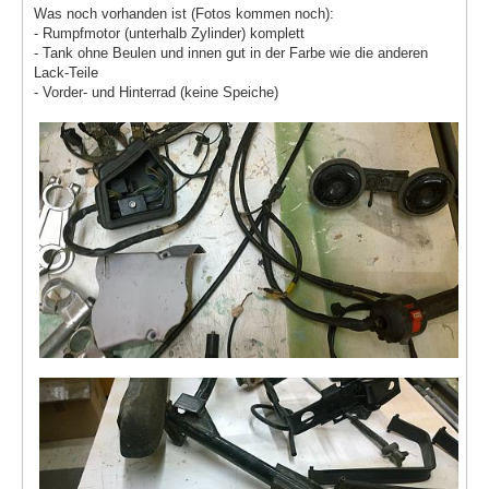
Was noch vorhanden ist (Fotos kommen noch):
- Rumpfmotor (unterhalb Zylinder) komplett
- Tank ohne Beulen und innen gut in der Farbe wie die anderen
Lack-Teile
- Vorder- und Hinterrad (keine Speiche)