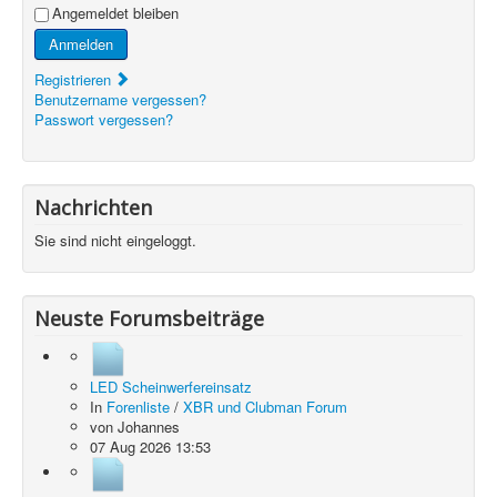
Angemeldet bleiben
Anmelden
Registrieren
Benutzername vergessen?
Passwort vergessen?
Nachrichten
Sie sind nicht eingeloggt.
Neuste Forumsbeiträge
LED Scheinwerfereinsatz
In
Forenliste
/
XBR und Clubman Forum
von
Johannes
07 Aug 2026 13:53