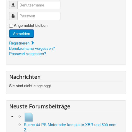
Benutzername
Passwort
Angemeldet bleiben
Anmelden
Registrieren
Benutzername vergessen?
Passwort vergessen?
Nachrichten
Sie sind nicht eingeloggt.
Neuste Forumsbeiträge
Suche 44 PS Motor oder komplette XBR und 590 ccm
Z...