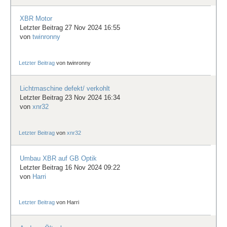
XBR Motor
Letzter Beitrag 27 Nov 2024 16:55
von
twinronny
Letzter Beitrag
von
twinronny
Lichtmaschine defekt/ verkohlt
Letzter Beitrag 23 Nov 2024 16:34
von
xnr32
Letzter Beitrag
von
xnr32
Umbau XBR auf GB Optik
Letzter Beitrag 16 Nov 2024 09:22
von
Harri
Letzter Beitrag
von
Harri