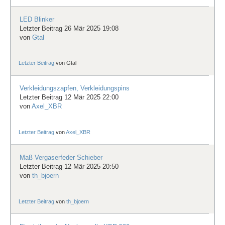
LED Blinker
Letzter Beitrag 26 Mär 2025 19:08
von
Gtal
Letzter Beitrag
von
Gtal
Verkleidungszapfen, Verkleidungspins
Letzter Beitrag 12 Mär 2025 22:00
von
Axel_XBR
Letzter Beitrag
von
Axel_XBR
Maß Vergaserfeder Schieber
Letzter Beitrag 12 Mär 2025 20:50
von
th_bjoern
Letzter Beitrag
von
th_bjoern