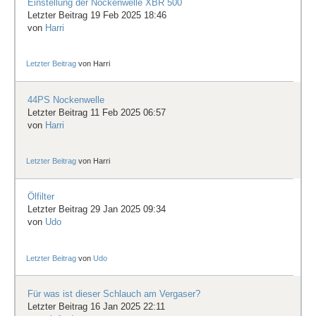
Einstellung der Nockenwelle XBR 500
Letzter Beitrag 19 Feb 2025 18:46
von
Harri
Letzter Beitrag
von
Harri
44PS Nockenwelle
Letzter Beitrag 11 Feb 2025 06:57
von
Harri
Letzter Beitrag
von
Harri
Ölfilter
Letzter Beitrag 29 Jan 2025 09:34
von
Udo
Letzter Beitrag
von
Udo
Für was ist dieser Schlauch am Vergaser?
Letzter Beitrag 16 Jan 2025 22:11