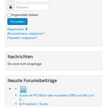
Passwort
Angemeldet bleiben
Anmelden
Registrieren
Benutzername vergessen?
Passwort vergessen?
Nachrichten
Sie sind nicht eingeloggt.
Neuste Forumsbeiträge
Suche 44 PS Motor oder komplette XBR und 590 ccm
Z...
In
Forenliste
/
Suche