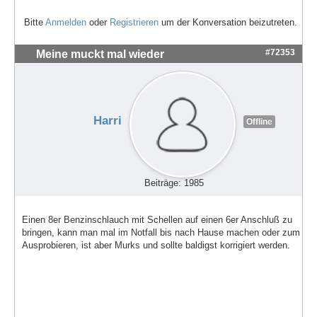
Bitte
Anmelden
oder
Registrieren
um der Konversation beizutreten.
#72353
Meine muckt mal wieder
Harri
Offline
Beiträge: 1985
Einen 8er Benzinschlauch mit Schellen auf einen 6er Anschluß zu
bringen, kann man mal im Notfall bis nach Hause machen oder zum
Ausprobieren, ist aber Murks und sollte baldigst korrigiert werden.