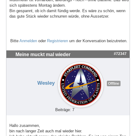
sich spätestens Montag ändern.
Bin gespannt, ob ich damit fündig werde. Es wäre zu schön, wenn
das gute Stück wieder schnurren würde, ohne Aussetzer.
Bitte
Anmelden
oder
Registrieren
um der Konversation beizutreten.
#72347
Meine muckt mal wieder
Wesley
Offline
Beiträge: 7
Hallo zusammen,
bin nach langer Zeit auch mal wieder hier.