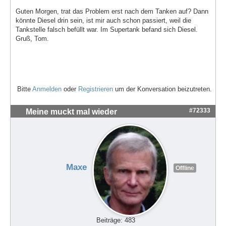
Guten Morgen, trat das Problem erst nach dem Tanken auf? Dann
könnte Diesel drin sein, ist mir auch schon passiert, weil die
Tankstelle falsch befüllt war. Im Supertank befand sich Diesel.
Gruß, Tom.
Bitte
Anmelden
oder
Registrieren
um der Konversation beizutreten.
#72333
Meine muckt mal wieder
Maxe
Offline
Beiträge: 483