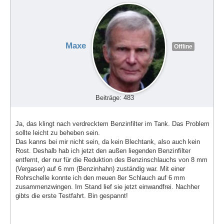
Maxe
Offline
Beiträge: 483
Ja, das klingt nach verdrecktem Benzinfilter im Tank. Das Problem
sollte leicht zu beheben sein.
Das kanns bei mir nicht sein, da kein Blechtank, also auch kein
Rost. Deshalb hab ich jetzt den außen liegenden Benzinfilter
entfernt, der nur für die Reduktion des Benzinschlauchs von 8 mm
(Vergaser) auf 6 mm (Benzinhahn) zuständig war. Mit einer
Rohrschelle konnte ich den meuen 8er Schlauch auf 6 mm
zusammenzwingen. Im Stand lief sie jetzt einwandfrei. Nachher
gibts die erste Testfahrt. Bin gespannt!