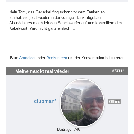
Nein Tom, das Geruckel fing schon vor dem Tanken an.
Ich hab sie jetzt wieder in der Garage. Tank abgebaut.
Als nächstes mach ich den Scheinwerfer auf und kontrolliere den
Kabelwust. Wird nicht ganz einfach ...
Bitte
Anmelden
oder
Registrieren
um der Konversation beizutreten.
#72334
Meine muckt mal wieder
clubman*
Offline
Beiträge: 746