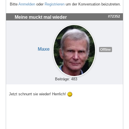
Bitte
Anmelden
oder
Registrieren
um der Konversation beizutreten.
#72352
Meine muckt mal wieder
Maxe
Offline
Beiträge: 483
Jetzt schnurrt sie wieder! Herrlich!