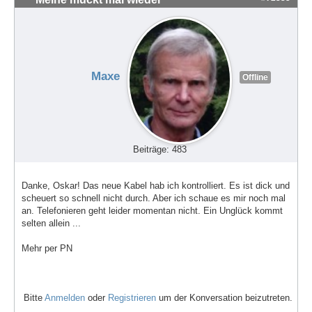
Maxe
Offline
Beiträge: 483
Danke, Oskar! Das neue Kabel hab ich kontrolliert. Es ist dick und
scheuert so schnell nicht durch. Aber ich schaue es mir noch mal
an. Telefonieren geht leider momentan nicht. Ein Unglück kommt
selten allein ...
Mehr per PN
Bitte
Anmelden
oder
Registrieren
um der Konversation beizutreten.