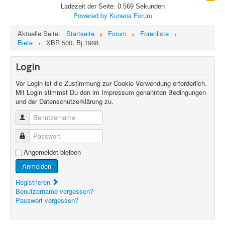
Ladezeit der Seite: 0.569 Sekunden
Powered by
Kunena Forum
Aktuelle Seite:
Startseite
Forum
Forenliste
Biete
XBR 500, Bj.1988.
Login
Vor Login ist die Zustimmung zur Cookie Verwendung erforderlich.
Mit Login stimmst Du den im Impressum genannten Bedingungen
und der Datenschutzerklärung zu.
Benutzername
Passwort
Angemeldet bleiben
Anmelden
Registrieren
Benutzername vergessen?
Passwort vergessen?